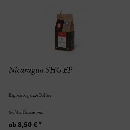
Nicaragua SHG EP
Espresso, ganze Bohne
leichtes Nussaroma
ab 8,50 € *