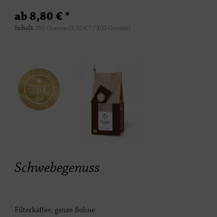
ab 8,80 € *
Inhalt
250 Gramm
(3,52 € * / 100 Gramm)
Schwebegenuss
Filterkaffee, ganze Bohne