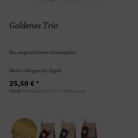
Goldenes Trio
Ein ausgezeichnetes Genusspaket
Mexico, Morgenröte, Engels
25,50 € *
Inhalt
250 Gramm
(10,20 € * / 100 Gramm)