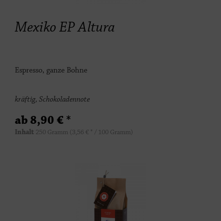
Mexiko EP Altura
Espresso, ganze Bohne
kräftig, Schokoladennote
ab 8,90 € *
Inhalt
250 Gramm
(3,56 € * / 100 Gramm)