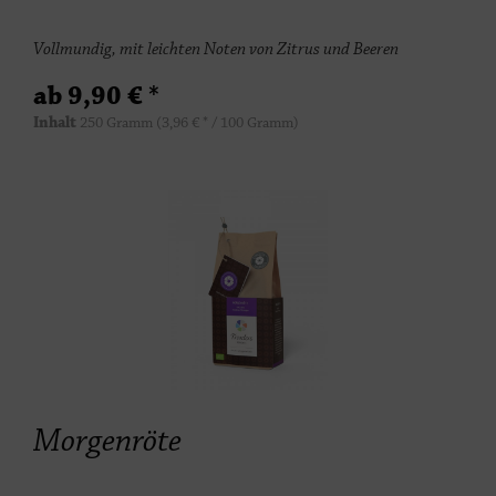
Vollmundig, mit leichten Noten von Zitrus und Beeren
ab 9,90 € *
Inhalt
250 Gramm
(3,96 € * / 100 Gramm)
Morgenröte