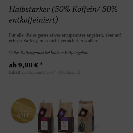
Halbstarker (50% Koffein/ 50%
entkoffeiniert)
Für alle, die es gerne etwas entspannter angehen, aber auf
echten Kaffeegenuss nicht verzicheten wollen.
Voller Kaffeegenuss bei halbem Koffeingehalt
ab 9,90 € *
Inhalt
250 Gramm
(3,96 € * / 100 Gramm)