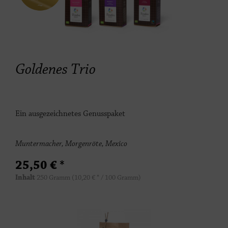
Goldenes Trio
Ein ausgezeichnetes Genusspaket
Muntermacher, Morgenröte, Mexico
25,50 € *
Inhalt
250 Gramm
(10,20 € * / 100 Gramm)