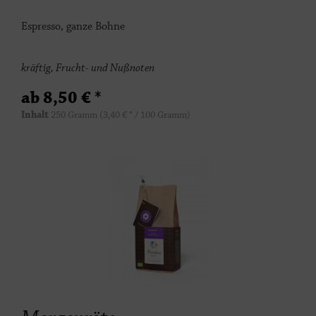
Espresso, ganze Bohne
kräftig, Frucht- und Nußnoten
ab 8,50 € *
Inhalt
250 Gramm
(3,40 € * / 100 Gramm)