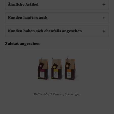
Ähnliche Artikel
Kunden kauften auch
Kunden haben sich ebenfalls angesehen
Zuletzt angesehen
Kaffee-Abo 3 Monate, Filterkaffee