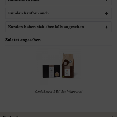
Kunden kauften auch
Kunden haben sich ebenfalls angesehen
Zuletzt angesehen
Genießerset 1 Edition Wuppertal