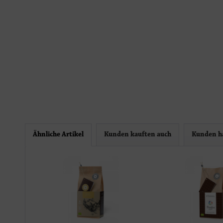
Ähnliche Artikel
Kunden kauften auch
Kunden ha