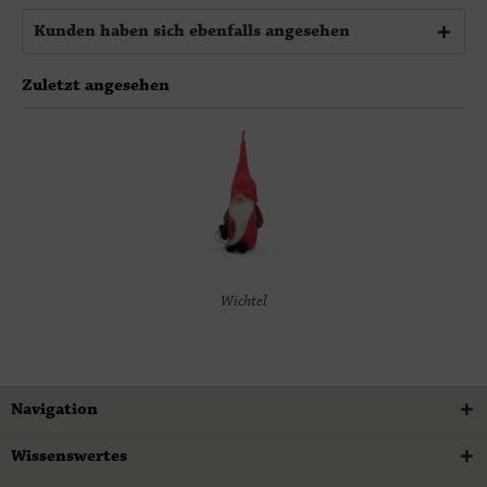
Kunden haben sich ebenfalls angesehen
Zuletzt angesehen
Wichtel
Navigation
Wissenswertes