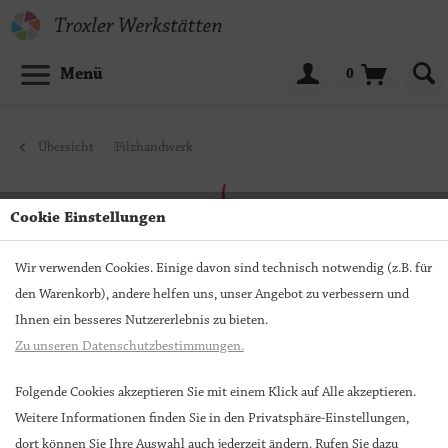
Menü
0
Übersicht
Filzhandwerk
Cookie Einstellungen
Wir verwenden Cookies. Einige davon sind technisch notwendig (z.B. für
den Warenkorb), andere helfen uns, unser Angebot zu verbessern und
Ihnen ein besseres Nutzererlebnis zu bieten.
Zu unseren Datenschutzbestimmungen.
Folgende Cookies akzeptieren Sie mit einem Klick auf Alle akzeptieren.
Weitere Informationen finden Sie in den Privatsphäre-Einstellungen,
dort können Sie Ihre Auswahl auch jederzeit ändern. Rufen Sie dazu