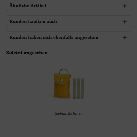
Ähnliche Artikel
Kunden kauften auch
Kunden haben sich ebenfalls angesehen
Zuletzt angesehen
Globulitäschchen