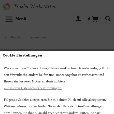
Menü
0
Übersicht
Lederwaren
Cookie Einstellungen
Wir verwenden Cookies. Einige davon sind technisch notwendig (z.B. für
den Warenkorb), andere helfen uns, unser Angebot zu verbessern und
Ihnen ein besseres Nutzererlebnis zu bieten.
Zu unseren Datenschutzbestimmungen.
Folgende Cookies akzeptieren Sie mit einem Klick auf Alle akzeptieren.
Weitere Informationen finden Sie in den Privatsphäre-Einstellungen,
dort können Sie Ihre Auswahl auch jederzeit ändern. Rufen Sie dazu