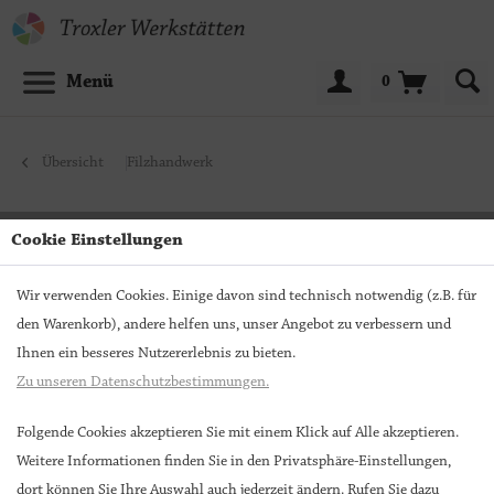
Menü
0
Übersicht
Filzhandwerk
Cookie Einstellungen
Wir verwenden Cookies. Einige davon sind technisch notwendig (z.B. für
den Warenkorb), andere helfen uns, unser Angebot zu verbessern und
Ihnen ein besseres Nutzererlebnis zu bieten.
Zu unseren Datenschutzbestimmungen.
Folgende Cookies akzeptieren Sie mit einem Klick auf Alle akzeptieren.
Weitere Informationen finden Sie in den Privatsphäre-Einstellungen,
dort können Sie Ihre Auswahl auch jederzeit ändern. Rufen Sie dazu