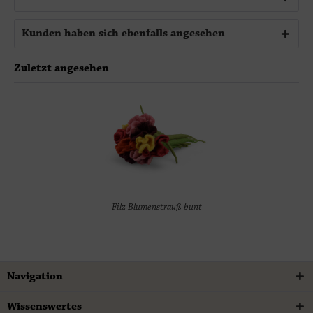
Kunden haben sich ebenfalls angesehen
Zuletzt angesehen
Filz Blumenstrauß bunt
Navigation
Wissenswertes