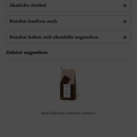
Ähnliche Artikel
Kunden kauften auch
Kunden haben sich ebenfalls angesehen
Zuletzt angesehen
Brasil fazenda Camocim Demeter