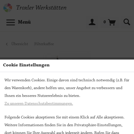
Menü
0
Übersicht
Filterkaffee
Cookie Einstellungen
Wir verwenden Cookies. Einige davon sind technisch notwendig (z.B. für
den Warenkorb), andere helfen uns, unser Angebot zu verbessern und
Ihnen ein besseres Nutzererlebnis zu bieten.
Zu unseren Datenschutzbestimmungen.
Folgende Cookies akzeptieren Sie mit einem Klick auf Alle akzeptieren.
Weitere Informationen finden Sie in den Privatsphäre-Einstellungen,
Ethiopia
dort können Sie Ihre Auswahl auch jederzeit ändern. Rufen Sie dazu