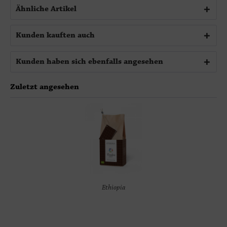
Ähnliche Artikel
Kunden kauften auch
Kunden haben sich ebenfalls angesehen
Zuletzt angesehen
Ethiopia